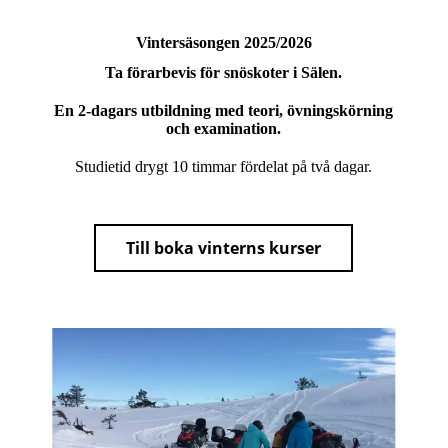
Vintersäsongen 2025/2026
Ta förarbevis för snöskoter i Sälen.
En 2-dagars utbildning med teori, övningskörning
och examination.
Studietid drygt 10 timmar fördelat på två dagar.
Till boka vinterns kurser